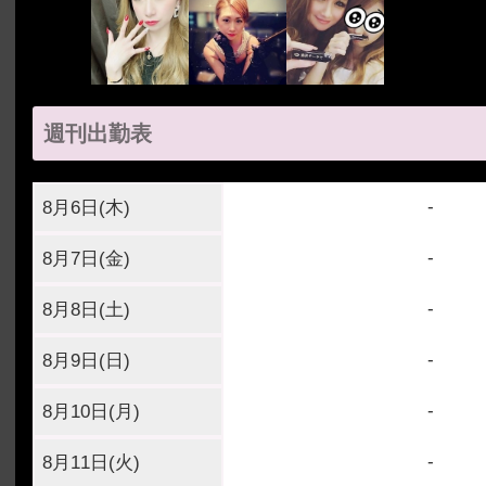
週刊出勤表
-
8月6日(
木
)
-
8月7日(
金
)
-
8月8日(
土
)
-
8月9日(
日
)
-
8月10日(
月
)
-
8月11日(
火
)