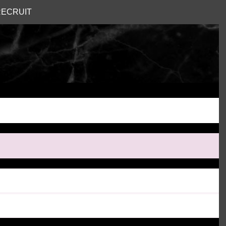
ECRUIT